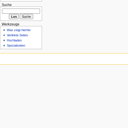
Suche
Werkzeuge
Was zeigt hierhin
Verlinkte Seiten
Hochladen
Spezialseiten