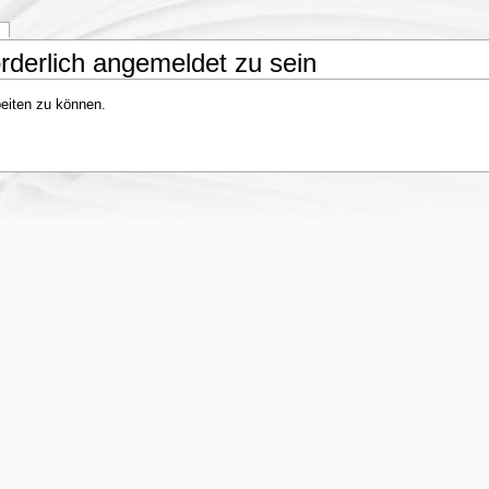
rderlich angemeldet zu sein
eiten zu können.