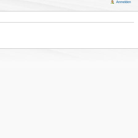
Anmelden