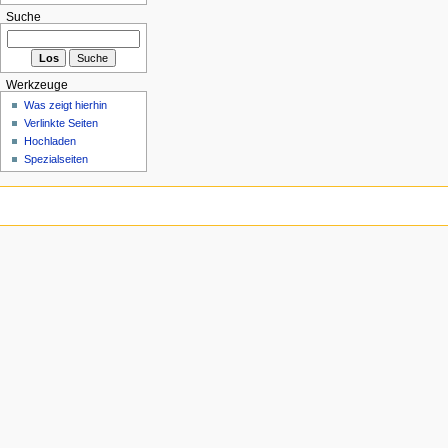
Suche
Werkzeuge
Was zeigt hierhin
Verlinkte Seiten
Hochladen
Spezialseiten