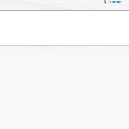
Anmelden