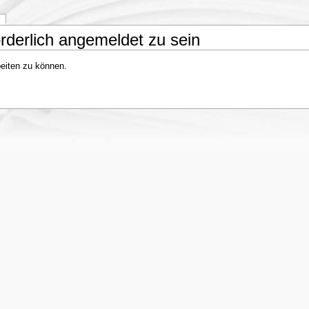
rderlich angemeldet zu sein
eiten zu können.