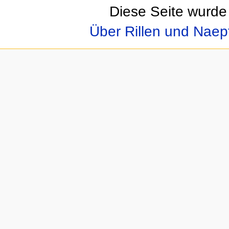
Diese Seite wurde
Über Rillen und Nae