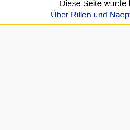
Diese Seite wurde 
Über Rillen und Nae