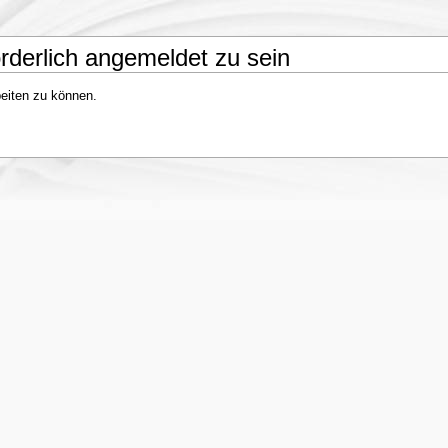
rderlich angemeldet zu sein
eiten zu können.