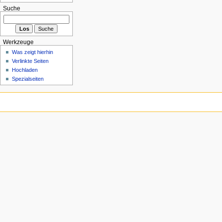
Suche
Werkzeuge
Was zeigt hierhin
Verlinkte Seiten
Hochladen
Spezialseiten