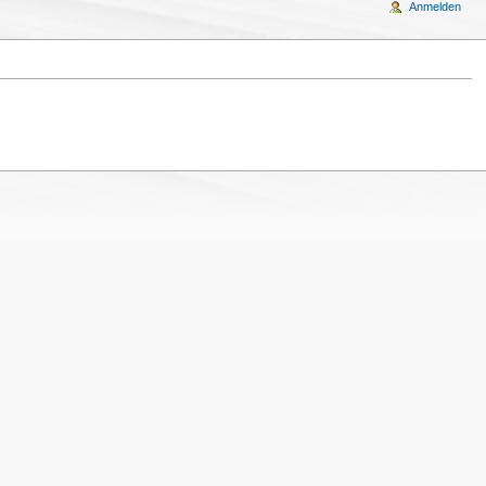
Anmelden