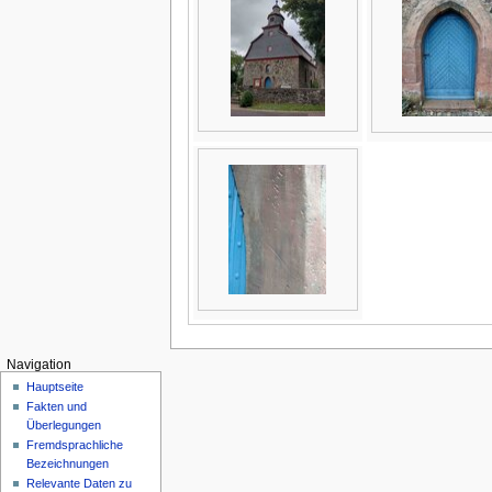
Navigation
Hauptseite
Fakten und
Überlegungen
Fremdsprachliche
Bezeichnungen
Relevante Daten zu