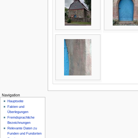
Navigation
Hauptseite
Fakten und
Überlegungen
Fremdsprachliche
Bezeichnungen
Relevante Daten zu
Funden und Fundorten