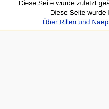
Diese Seite wurde zuletzt ge
Diese Seite wurde 
Über Rillen und Nae