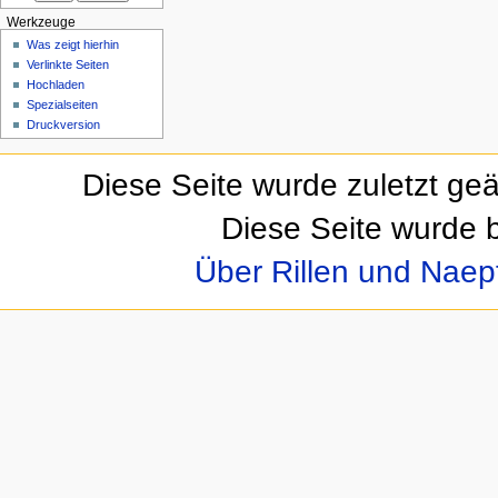
Werkzeuge
Was zeigt hierhin
Verlinkte Seiten
Hochladen
Spezialseiten
Druckversion
Diese Seite wurde zuletzt ge
Diese Seite wurde 
Über Rillen und Nae