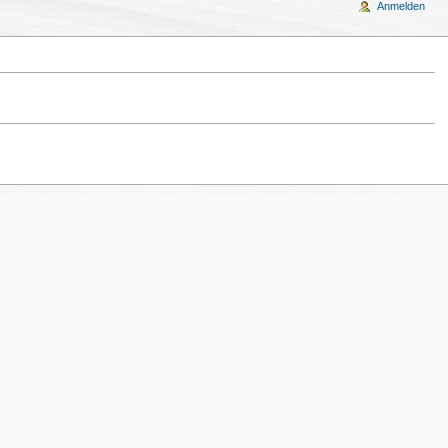
Anmelden