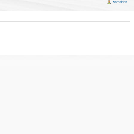
Anmelden