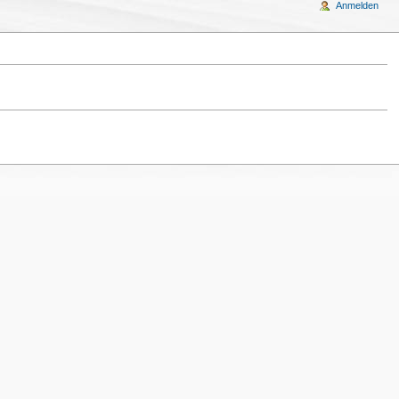
Anmelden