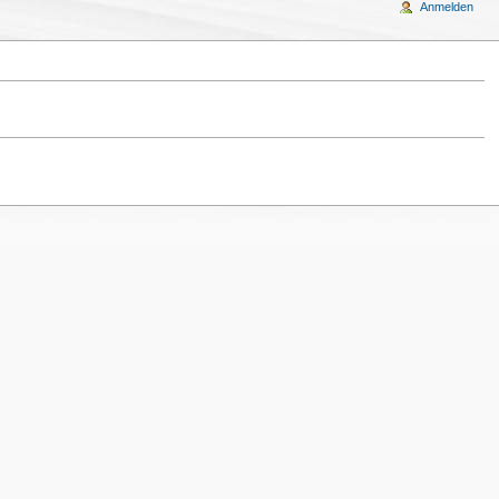
Anmelden