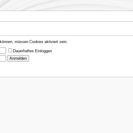
können, müssen Cookies aktiviert sein.
Dauerhaftes Einloggen