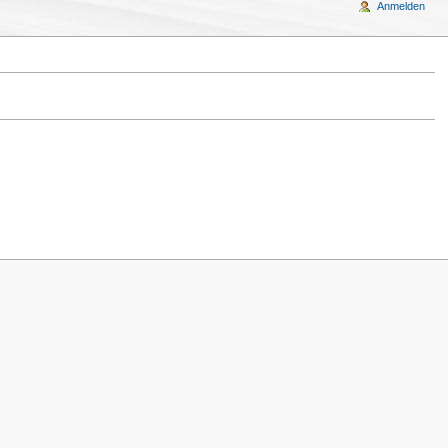
Anmelden