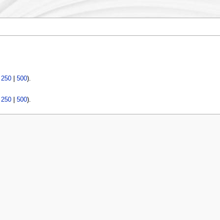
|
250
|
500
).
|
250
|
500
).