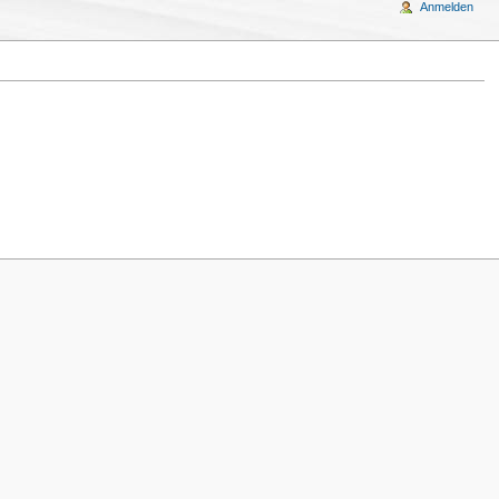
Anmelden