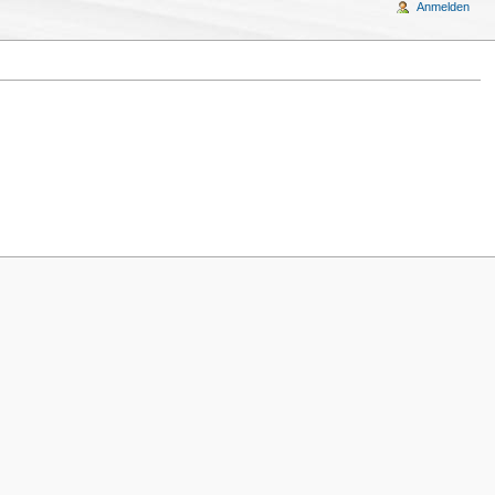
Anmelden