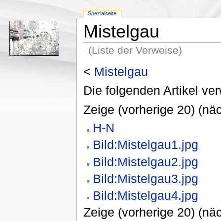
Spezialseite
Mistelgau
(Liste der Verweise)
<
Mistelgau
Die folgenden Artikel ver
Zeige (vorherige 20) (näc
H-N
Bild:Mistelgau1.jpg
Bild:Mistelgau2.jpg
Bild:Mistelgau3.jpg
Bild:Mistelgau4.jpg
Zeige (vorherige 20) (näc