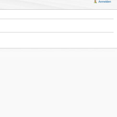
Anmelden