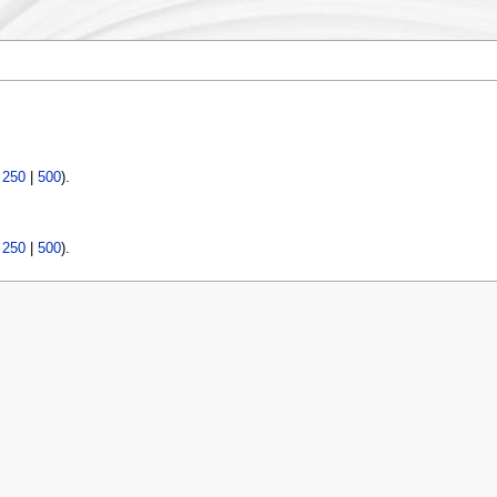
|
250
|
500
).
|
250
|
500
).