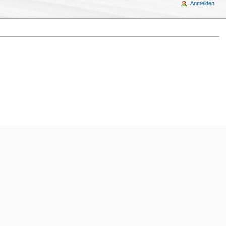
Anmelden