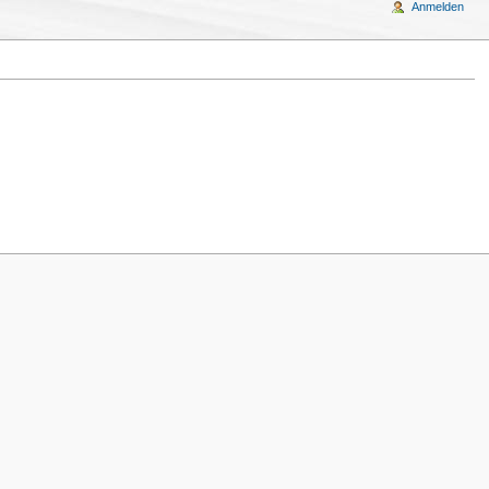
Anmelden