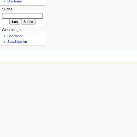
Disclaimer
Suche
Werkzeuge
Hochladen
Spezialseiten