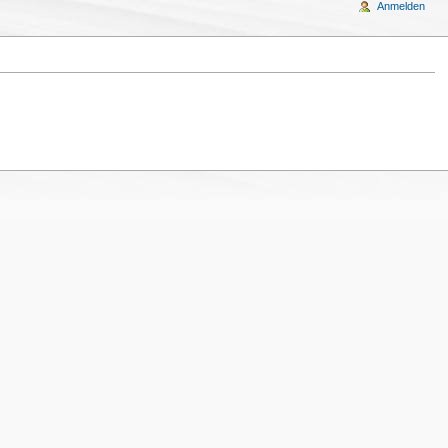
Anmelden